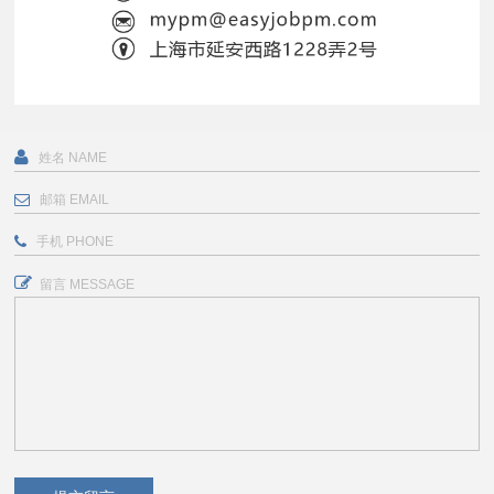
留言 MESSAGE