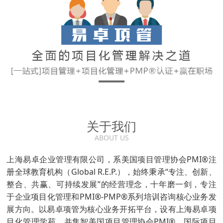
关于我们
ABOUT US
上海易卓企业管理有限公司，系美国项目管理协会PMI®注
册全球教育机构（Global R.E.P.），始终秉承“专注、创新、
整合、共赢、可持续发展”的经营理念，十年磨一剑，专注
于企业项目化管理和PMI®-PMP®系列培训咨询核心业务发
展方向。以易卓项管为核心业务开拓平台，设有上海易卓项
目化管理学苑。并集智美国项目管理协会PMI®、国际项目