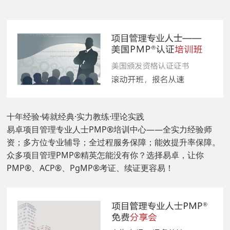
十年经验·铸就经典·实力教练·理论实践
易卓项目管理专业人士PMP
®
培训中心——全实力经验师
资；多方位专业辅导；全过程服务保障；能效提升率保障。
众多项目管理PMP
®
精英怎能没有你？选择易卓，让你
PMP®、ACP®、PgMP®考证、续证更容易！