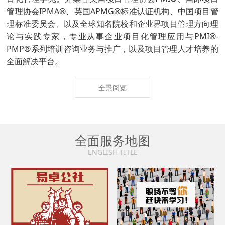
管理协会IPMA®、英国APMG®标准认证机构、中国项目管
理标准委员会、以及全球知名院校和企业界项目管理方向理
论与实践专家，专业从事企业项目化管理应用与PMI®-
PMP®系列培训咨询业务与推广，以及项目管理人才培养的
全面解决平台。
全景阅览
全面服务地图
ENGLISH TITLE