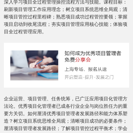
深入学习项目全过程管理操控流程方法与技能。课程目标：
刷新项目管理工作应用理念；树立项目系统思维全局观；清
晰项目管控过程里程碑；熟悉项目成功过程管控要领；掌握
项目启动到收尾流程；夯实项目管理应用核心技能；体验项
目全过程管理应用。
企业运营、项目管理、任务统筹，已广泛应用项目化管理方
法论。优秀项目化管理者已成各行业企业与岗位胜任力的重
要方关切。如何厘清优秀项目管理者发展路径和能力体系塑
造？树立项目系统思维全局观；清晰项目成功的必要条件；
厘清项目管理者发展路径；了解项目管控过程平衡术；学会