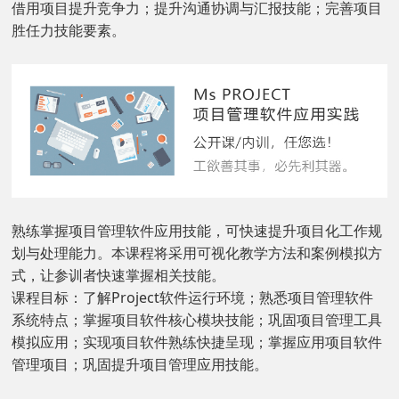
借用项目提升竞争力；提升沟通协调与汇报技能；完善项目
胜任力技能要素。
熟练掌握项目管理软件应用技能，可快速提升项目化工作规
划与处理能力。本课程将采用可视化教学方法和案例模拟方
式，让参训者快速掌握相关技能。
课程目标：了解Project软件运行环境；熟悉项目管理软件
系统特点；掌握项目软件核心模块技能；巩固项目管理工具
模拟应用；实现项目软件熟练快捷呈现；掌握应用项目软件
管理项目；巩固提升项目管理应用技能。