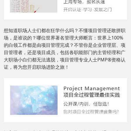
想知道职场人士们都在狂学什么吗？不懂项目管理还敢拼职
场，是谁说的？哪位世界著名管理大师断言：世界上100%
的白领工作都是由项目管理完成？不管你是企业管理层、项
目管理者，还是项目成员，包括各职能部门的主管经理和广
大职场小白们都无法逃脱，项目管理专业人士PMP
®
资格认
证，将为您开启职场进阶之旅！